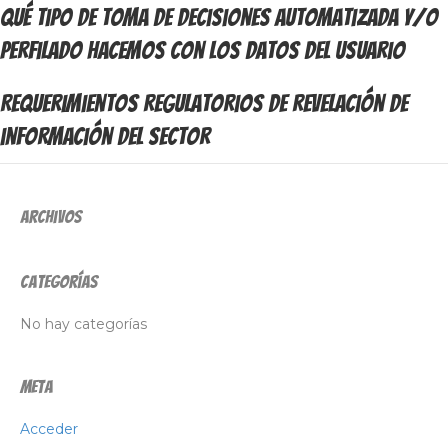
Qué tipo de toma de decisiones automatizada y/o
perfilado hacemos con los datos del usuario
Requerimientos regulatorios de revelación de
información del sector
Archivos
Categorías
No hay categorías
Meta
Acceder