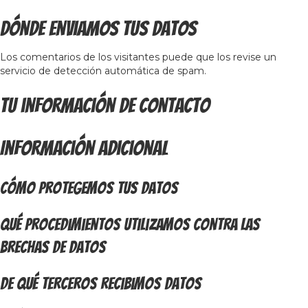
Dónde enviamos tus datos
Los comentarios de los visitantes puede que los revise un
servicio de detección automática de spam.
Tu información de contacto
Información adicional
Cómo protegemos tus datos
Qué procedimientos utilizamos contra las
brechas de datos
De qué terceros recibimos datos