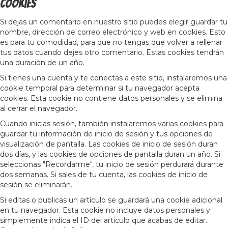
Cookies
Si dejas un comentario en nuestro sitio puedes elegir guardar tu
nombre, dirección de correo electrónico y web en cookies. Esto
es para tu comodidad, para que no tengas que volver a rellenar
tus datos cuando dejes otro comentario. Estas cookies tendrán
una duración de un año.
Si tienes una cuenta y te conectas a este sitio, instalaremos una
cookie temporal para determinar si tu navegador acepta
cookies. Esta cookie no contiene datos personales y se elimina
al cerrar el navegador.
Cuando inicias sesión, también instalaremos varias cookies para
guardar tu información de inicio de sesión y tus opciones de
visualización de pantalla. Las cookies de inicio de sesión duran
dos días, y las cookies de opciones de pantalla duran un año. Si
seleccionas "Recordarme", tu inicio de sesión perdurará durante
dos semanas. Si sales de tu cuenta, las cookies de inicio de
sesión se eliminarán.
Si editas o publicas un artículo se guardará una cookie adicional
en tu navegador. Esta cookie no incluye datos personales y
simplemente indica el ID del artículo que acabas de editar.