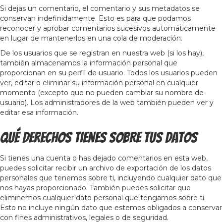
Si dejas un comentario, el comentario y sus metadatos se
conservan indefinidamente. Esto es para que podamos
reconocer y aprobar comentarios sucesivos automáticamente
en lugar de mantenerlos en una cola de moderación.
De los usuarios que se registran en nuestra web (si los hay),
también almacenamos la información personal que
proporcionan en su perfil de usuario. Todos los usuarios pueden
ver, editar o eliminar su información personal en cualquier
momento (excepto que no pueden cambiar su nombre de
usuario). Los administradores de la web también pueden ver y
editar esa información.
Qué derechos tienes sobre tus datos
Si tienes una cuenta o has dejado comentarios en esta web,
puedes solicitar recibir un archivo de exportación de los datos
personales que tenemos sobre ti, incluyendo cualquier dato que
nos hayas proporcionado. También puedes solicitar que
eliminemos cualquier dato personal que tengamos sobre ti.
Esto no incluye ningún dato que estemos obligados a conservar
con fines administrativos, legales o de seguridad.