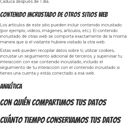
Caduca después de 1 día.
Contenido incrustado de otros sitios web
Los artículos de este sitio pueden incluir contenido incrustado
(por ejemplo, vídeos, imágenes, artículos, etc.). El contenido
incrustado de otras web se comporta exactamente de la misma
manera que si el visitante hubiera visitado la otra web.
Estas web pueden recopilar datos sobre ti, utilizar cookies,
incrustar un seguimiento adicional de terceros, y supervisar tu
interacción con ese contenido incrustado, incluido el
seguimiento de tu interacción con el contenido incrustado si
tienes una cuenta y estás conectado a esa web.
Analítica
Con quién compartimos tus datos
Cuánto tiempo conservamos tus datos