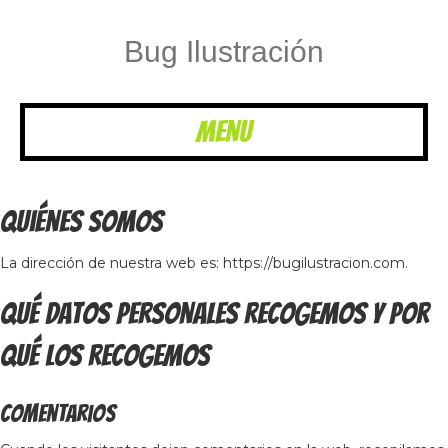
Bug Ilustración
Menu
Quiénes somos
La dirección de nuestra web es: https://bugilustracion.com.
Qué datos personales recogemos y por
qué los recogemos
Comentarios