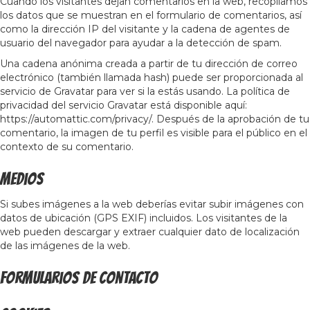
Cuando los visitantes dejan comentarios en la web, recopilamos
los datos que se muestran en el formulario de comentarios, así
como la dirección IP del visitante y la cadena de agentes de
usuario del navegador para ayudar a la detección de spam.
Una cadena anónima creada a partir de tu dirección de correo
electrónico (también llamada hash) puede ser proporcionada al
servicio de Gravatar para ver si la estás usando. La política de
privacidad del servicio Gravatar está disponible aquí:
https://automattic.com/privacy/. Después de la aprobación de tu
comentario, la imagen de tu perfil es visible para el público en el
contexto de su comentario.
Medios
Si subes imágenes a la web deberías evitar subir imágenes con
datos de ubicación (GPS EXIF) incluidos. Los visitantes de la
web pueden descargar y extraer cualquier dato de localización
de las imágenes de la web.
Formularios de contacto